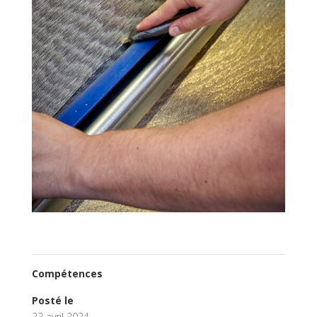
Compétences
Posté le
22 avril 2024